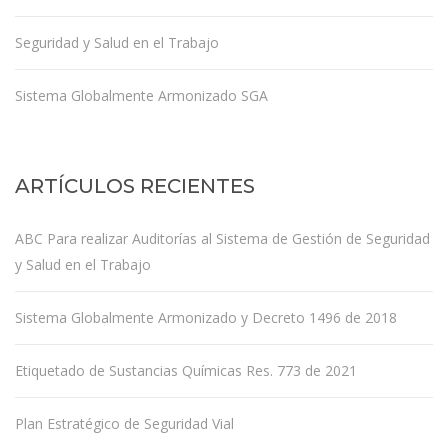
Seguridad y Salud en el Trabajo
Sistema Globalmente Armonizado SGA
ARTÍCULOS RECIENTES
ABC Para realizar Auditorías al Sistema de Gestión de Seguridad
y Salud en el Trabajo
Sistema Globalmente Armonizado y Decreto 1496 de 2018
Etiquetado de Sustancias Químicas Res. 773 de 2021
Plan Estratégico de Seguridad Vial