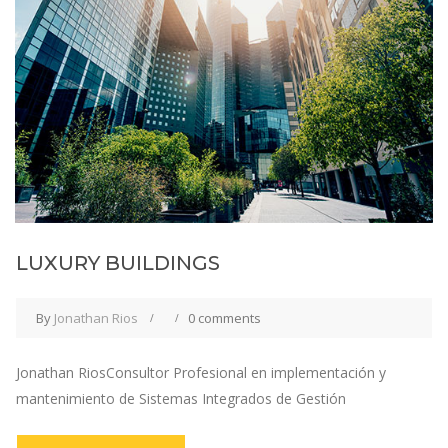
LUXURY BUILDINGS
By
Jonathan Rios
0 comments
Jonathan RiosConsultor Profesional en implementación y
mantenimiento de Sistemas Integrados de Gestión