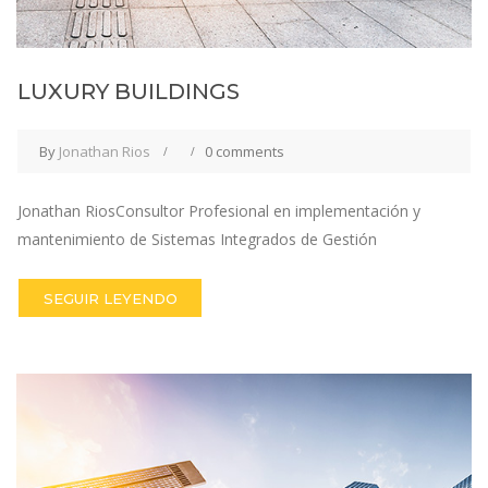
LUXURY BUILDINGS
By
Jonathan Rios
0 comments
Jonathan RiosConsultor Profesional en implementación y
mantenimiento de Sistemas Integrados de Gestión
SEGUIR LEYENDO