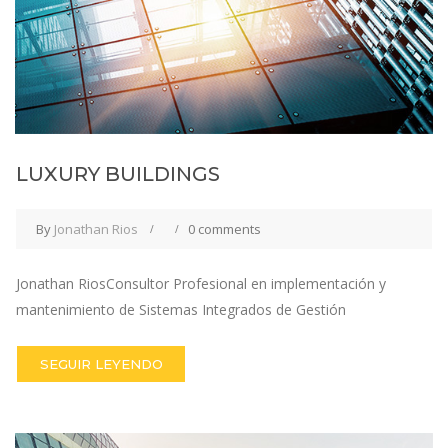
LUXURY BUILDINGS
By
Jonathan Rios
0 comments
Jonathan RiosConsultor Profesional en implementación y
mantenimiento de Sistemas Integrados de Gestión
SEGUIR LEYENDO