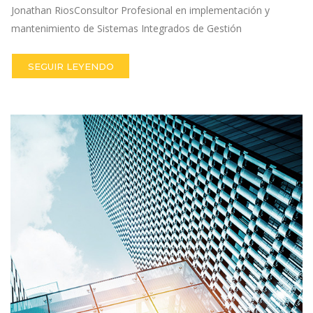
Jonathan RiosConsultor Profesional en implementación y
mantenimiento de Sistemas Integrados de Gestión
SEGUIR LEYENDO