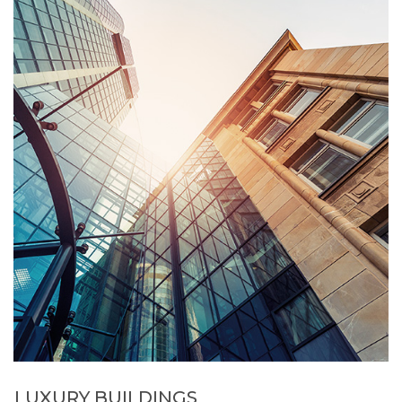
LUXURY BUILDINGS