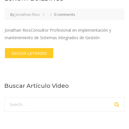
By
Jonathan Rios
0 comments
Jonathan RiosConsultor Profesional en implementación y
mantenimiento de Sistemas Integrados de Gestión
SEGUIR LEYENDO
Buscar Artículo Video