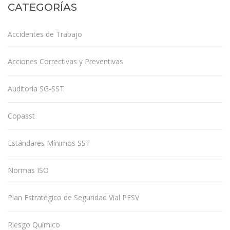
CATEGORÍAS
Accidentes de Trabajo
Acciones Correctivas y Preventivas
Auditoría SG-SST
Copasst
Estándares Mínimos SST
Normas ISO
Plan Estratégico de Seguridad Vial PESV
Riesgo Químico