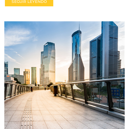
SEGUIR LEYENDO